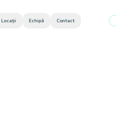
Locații
Echipă
Contact