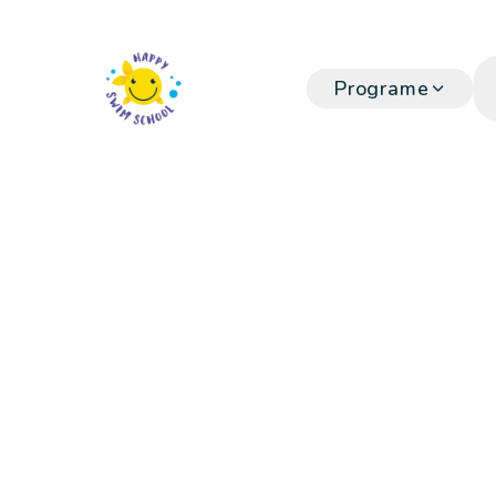
Programe