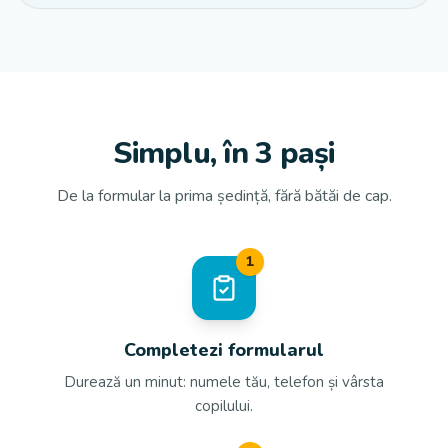
Simplu, în 3 pași
De la formular la prima ședință, fără bătăi de cap.
1
Completezi formularul
Durează un minut: numele tău, telefon și vârsta
copilului.