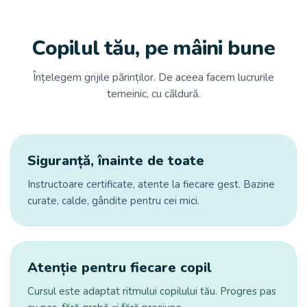
Copilul tău, pe mâini bune
Înțelegem grijile părinților. De aceea facem lucrurile
temeinic, cu căldură.
Siguranță, înainte de toate
Instructoare certificate, atente la fiecare gest. Bazine
curate, calde, gândite pentru cei mici.
Atenție pentru fiecare copil
Cursul este adaptat ritmului copilului tău. Progres pas