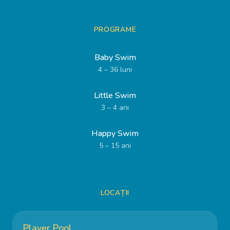
PROGRAME
Baby Swim
4 – 36 luni
Little Swim
3 – 4 ani
Happy Swim
5 – 15 ani
LOCAȚII
Player Pool