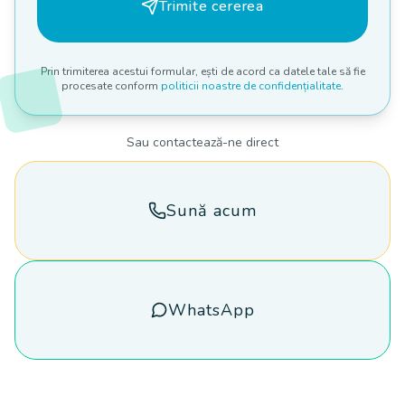
Trimite cererea
Prin trimiterea acestui formular, ești de acord ca datele tale să fie
procesate conform
politicii noastre de confidențialitate
.
Sau contactează-ne direct
Sună acum
WhatsApp