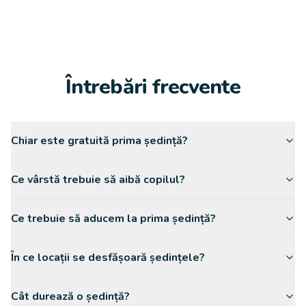
Întrebări frecvente
Chiar este gratuită prima ședință?
Ce vârstă trebuie să aibă copilul?
Ce trebuie să aducem la prima ședință?
În ce locații se desfășoară ședințele?
Cât durează o ședință?