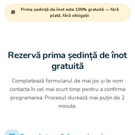
Prima ședință de înot este 100% gratuită — fără
🎁
plată, fără obligații
Rezervă prima ședință de înot
gratuită
Completează formularul de mai jos și te vom
contacta în cel mai scurt timp pentru a confirma
programarea. Procesul durează mai puțin de 2
minute.