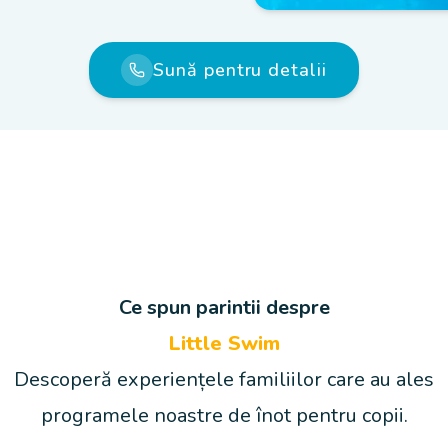
Sună pentru detalii
Ce spun parintii despre
Little Swim
Descoperă experiențele familiilor care au ales
programele noastre de înot pentru copii.