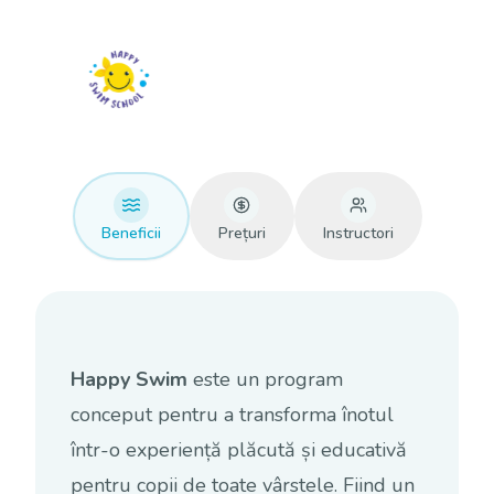
Beneficii
Prețuri
Instructori
Happy Swim
este un program
conceput pentru a transforma înotul
într-o experiență plăcută și educativă
pentru copii de toate vârstele. Fiind un