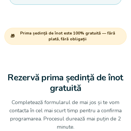
Prima ședință de înot este 100% gratuită — fără
🎁
plată, fără obligații
Rezervă prima ședință de înot
gratuită
Completează formularul de mai jos și te vom
contacta în cel mai scurt timp pentru a confirma
programarea. Procesul durează mai puțin de 2
minute.