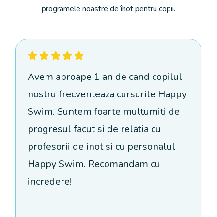
programele noastre de înot pentru copii.
Avem aproape 1 an de cand copilul
nostru frecventeaza cursurile Happy
Swim. Suntem foarte multumiti de
progresul facut si de relatia cu
profesorii de inot si cu personalul
Happy Swim. Recomandam cu
incredere!