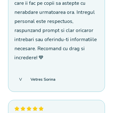
care ii fac pe copii sa astepte cu
nerabdare urmatoarea ora. Intregul
personal este respectuos,
raspunzand prompt si clar oricaror
intrebari sau oferindu-ti informatiile
necesare. Recomand cu drag si
incredere! 💙
V
Vetres Sorina