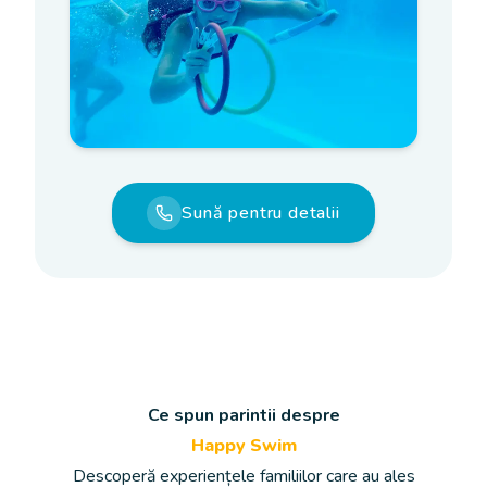
Sună pentru detalii
Ce spun parintii despre
Happy Swim
Descoperă experiențele familiilor care au ales