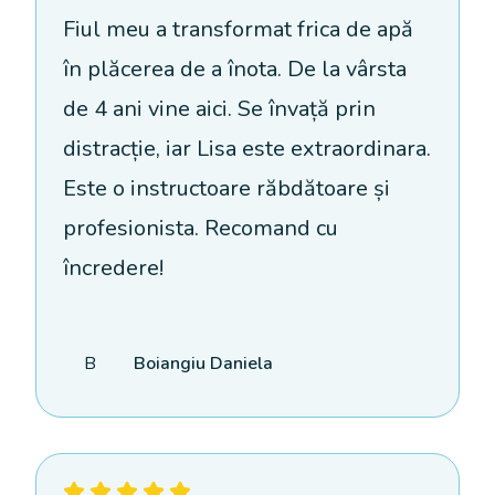
Fiul meu a transformat frica de apă
în plăcerea de a înota. De la vârsta
de 4 ani vine aici. Se învață prin
distracție, iar Lisa este extraordinara.
Este o instructoare răbdătoare și
profesionista. Recomand cu
încredere!
B
Boiangiu Daniela