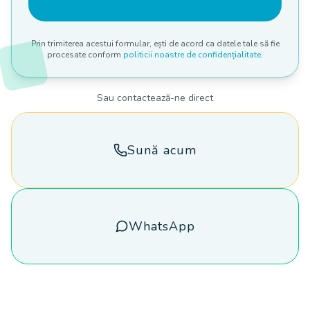
Prin trimiterea acestui formular, ești de acord ca datele tale să fie
procesate conform
politicii noastre de confidențialitate
.
Sau contactează-ne direct
Sună acum
WhatsApp