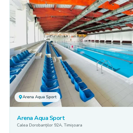
Arena Aqua Sport
Arena Aqua Sport
Calea Dorobanților 92A, Timișoara