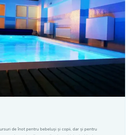
ursuri de înot pentru bebeluși și copii, dar și pentru