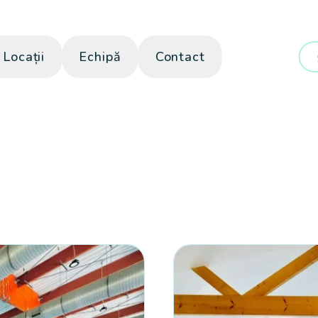
Locații
Echipă
Contact